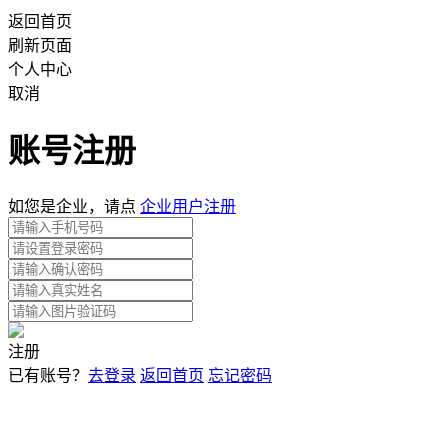
返回首页
刷新页面
个人中心
取消
账号注册
如您是企业，请点
企业用户注册
注册
已有账号？
去登录
返回首页
忘记密码