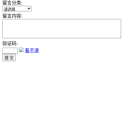
留言分类:
留言内容:
验证码:
看不清