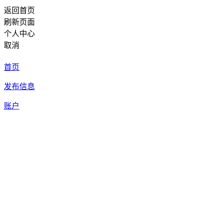
返回首页
刷新页面
个人中心
取消
首页
发布信息
账户