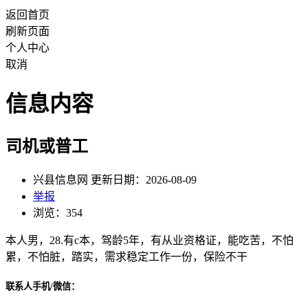
返回首页
刷新页面
个人中心
取消
信息内容
司机或普工
兴县信息网 更新日期：2026-08-09
举报
浏览：354
本人男，28.有c本，驾龄5年，有从业资格证，能吃苦，不怕
累，不怕脏，踏实，需求稳定工作一份，保险不干
联系人手机/微信：