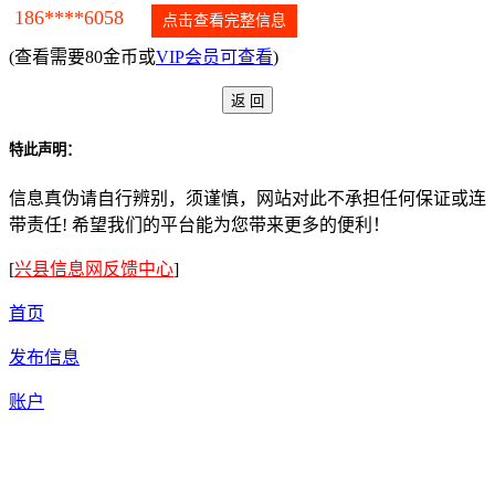
186****6058
点击查看完整信息
(查看需要80金币或
VIP会员可查看
)
特此声明：
信息真伪请自行辨别，须谨慎，网站对此不承担任何保证或连
带责任! 希望我们的平台能为您带来更多的便利！
[
兴县信息网反馈中心
]
首页
发布信息
账户