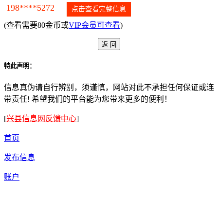
198****5272
点击查看完整信息
(查看需要80金币或
VIP会员可查看
)
特此声明：
信息真伪请自行辨别，须谨慎，网站对此不承担任何保证或连
带责任! 希望我们的平台能为您带来更多的便利！
[
兴县信息网反馈中心
]
首页
发布信息
账户