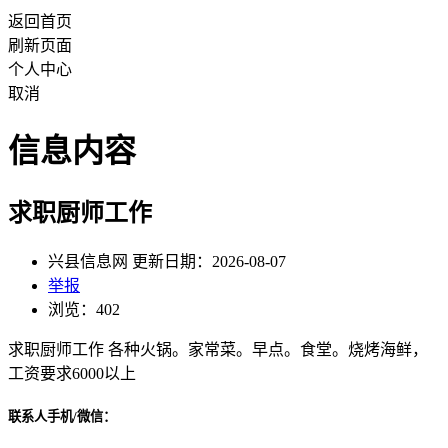
返回首页
刷新页面
个人中心
取消
信息内容
求职厨师工作
兴县信息网 更新日期：2026-08-07
举报
浏览：402
求职厨师工作 各种火锅。家常菜。早点。食堂。烧烤海鲜，
工资要求6000以上
联系人手机/微信：