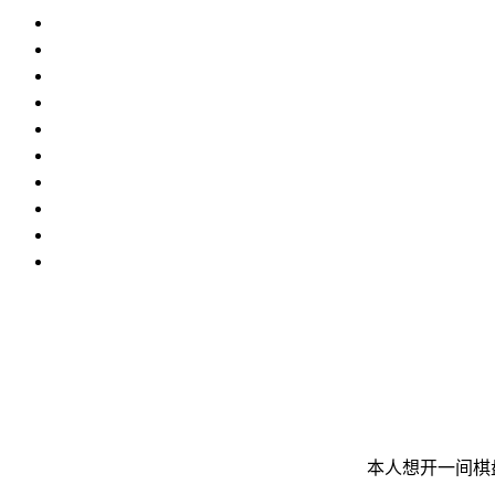
本人想开一间棋