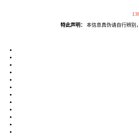
13
特此声明：
本信息真伪请自行辨别，