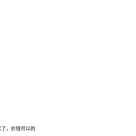
以了，价钱可以的